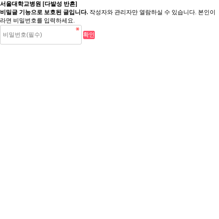
서울대학교병원 [다발성 반흔]
비밀글 기능으로 보호된 글입니다.
작성자와 관리자만 열람하실 수 있습니다. 본인이
라면 비밀번호를 입력하세요.